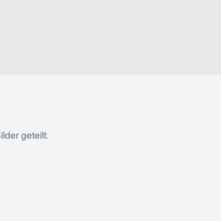
der geteilt.