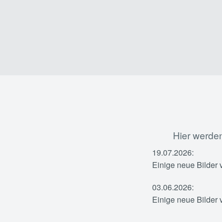
Hier werden
19.07.2026:
Einige neue Bilder 
03.06.2026:
Einige neue Bilder v