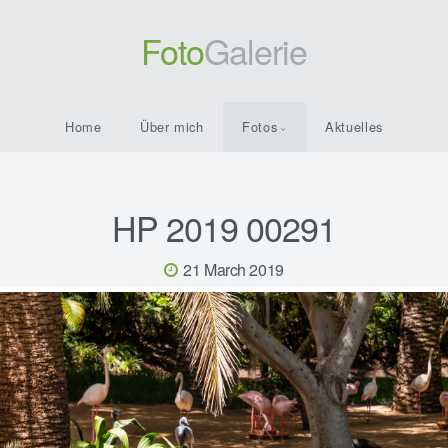
Foto
Galerie
Home
Über mich
Fotos
Aktuelles
HP 2019 00291
21 March 2019