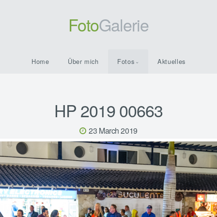
Foto
Galerie
Home
Über mich
Fotos
Aktuelles
HP 2019 00663
23 March 2019