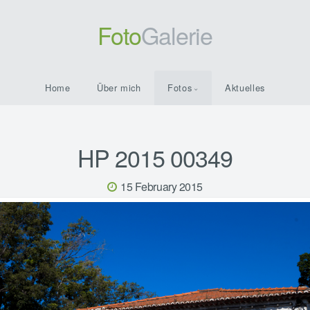
Foto
Galerie
Home
Über mich
Fotos
Aktuelles
HP 2015 00349
15 February 2015