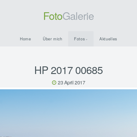
Foto
Galerie
Home
Über mich
Fotos
Aktuelles
HP 2017 00685
23 April 2017