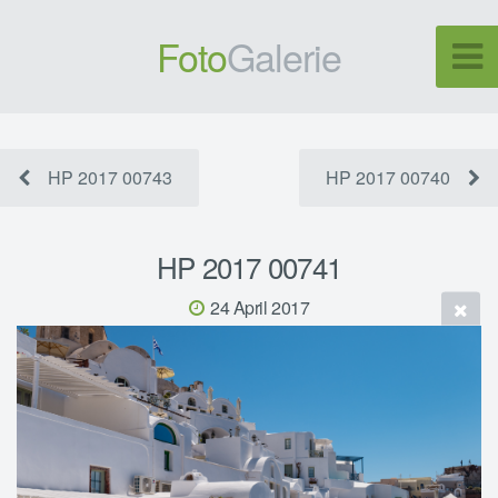
Foto
Galerie
HP 2017 00743
HP 2017 00740
HP 2017 00741
24 April 2017