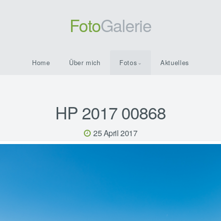
Foto
Galerie
Home
Über mich
Fotos
Aktuelles
HP 2017 00868
25 April 2017