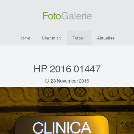
Foto
Galerie
Home
Über mich
Fotos
Aktuelles
HP 2016 01447
23 November 2016