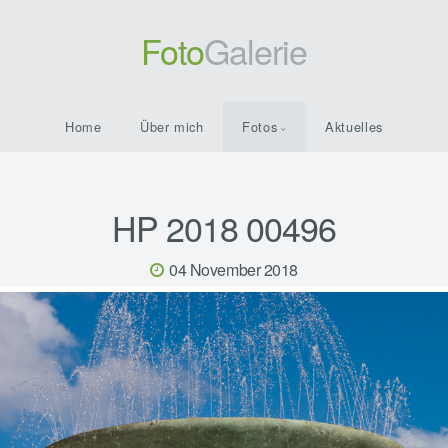
Foto
Galerie
Home
Über mich
Fotos
Aktuelles
HP 2018 00496
04 November 2018