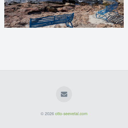
© 2026
otto-seevetal.com