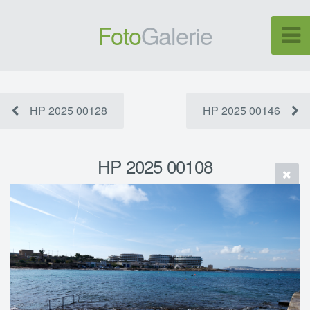
Foto
Galerie
HP 2025 00128
HP 2025 00146
HP 2025 00108