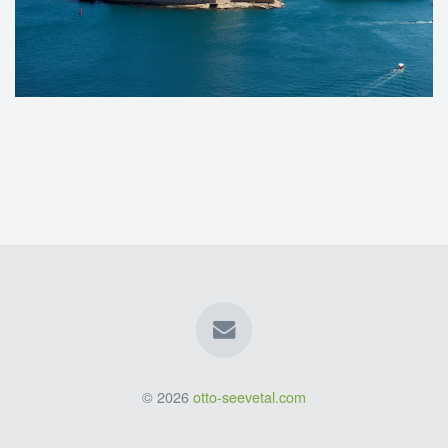
© 2026
otto-seevetal.com