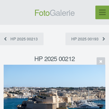
Foto
Galerie
HP 2025 00213
HP 2025 00193
HP 2025 00212