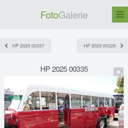
Foto
Galerie
HP 2025 00337
HP 2025 00329
HP 2025 00335