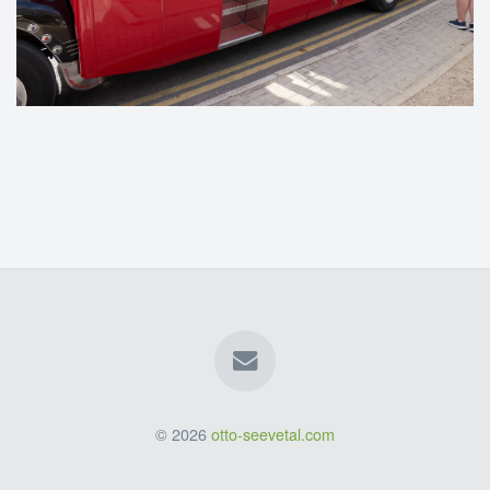
© 2026
otto-seevetal.com