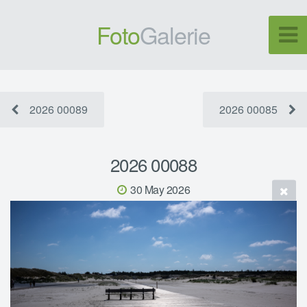
Foto
Galerie
2026 00089
2026 00085
2026 00088
30 May 2026